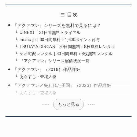
目次
『アクアマン』シリーズを無料で見るには？
U-NEXT｜31日間無料トライアル
music.jp｜30日間無料＋1,600ポイント付与
TSUTAYA DISCAS｜30日間無料＋8枚無料レンタル
ゲオ宅配レンタル｜30日間無料＋8枚無料レンタル
『アクアマン』シリーズ配信状況一覧
『アクアマン』（2018）作品詳細
あらすじ・登場人物
『アクアマン／失われた王国』（2023）作品詳細
あらすじ・登場人物
もっと見る