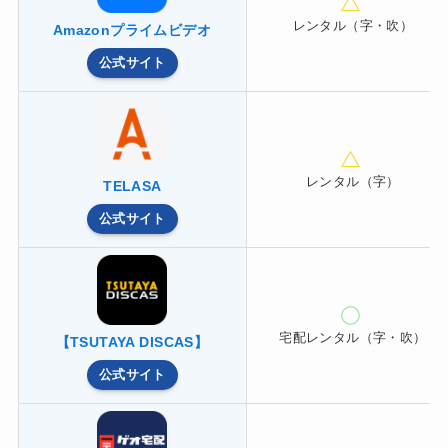
レンタル（字・吹）
Amazonプライムビデオ
公式サイト
レンタル（字）
TELASA
公式サイト
宅配レンタル（字・吹）
【TSUTAYA DISCAS】
公式サイト