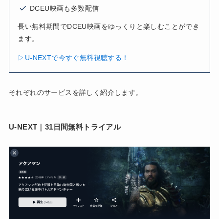
DCEU映画も多数配信
長い無料期間でDCEU映画をゆっくりと楽しむことができ
ます。
▷U-NEXTで今すぐ無料視聴する！
それぞれのサービスを詳しく紹介します。
U-NEXT｜31日間無料トライアル