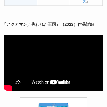
ズ
』
『アクアマン／失われた王国』（2023）作品詳細