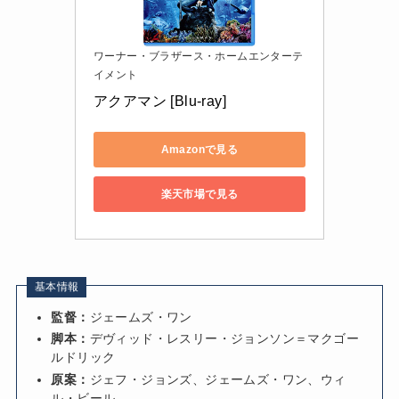
ワーナー・ブラザース・ホームエンターテ
イメント
アクアマン [Blu-ray]
Amazonで見る
楽天市場で見る
基本情報
監督：
ジェームズ・ワン
脚本：
デヴィッド・レスリー・ジョンソン＝マクゴー
ルドリック
原案：
ジェフ・ジョンズ、ジェームズ・ワン、ウィ
ル・ビール