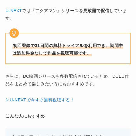
U-NEXT
では『アクアマン』シリーズを
見放題で配信
していま
す。
初回登録で31日間の無料トライアルを利用でき、期間中
は追加料金なしで作品を視聴可能です。
さらに、DC映画シリーズも多数配信されているため、DCEU作
品をまとめて楽しみたい方にもおすすめです。
▷U-NEXTで今すぐ無料視聴する！
こんな人におすすめ