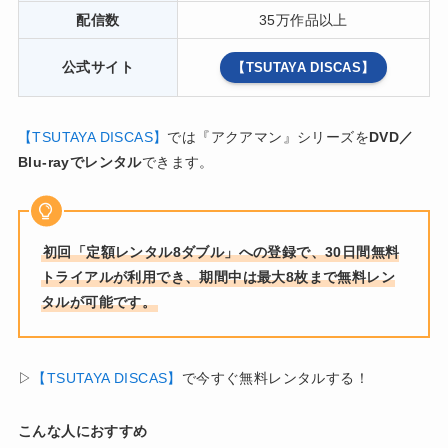
配信数
35万作品以上
公式サイト
【TSUTAYA DISCAS】
【TSUTAYA DISCAS】
では『アクアマン』シリーズを
DVD／
Blu-rayでレンタル
できます。
初回「定額レンタル8ダブル」への登録で、30日間無料
トライアルが利用でき、期間中は最大8枚まで無料レン
タルが可能です。
▷
【TSUTAYA DISCAS】
で今すぐ無料レンタルする！
こんな人におすすめ