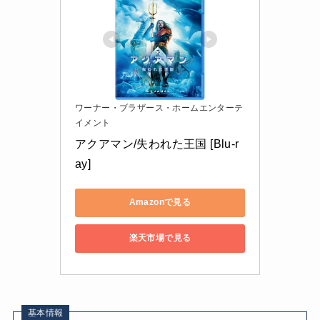
ワーナー・ブラザース・ホームエンターテ
イメント
アクアマン/失われた王国 [Blu-r
ay]
Amazonで見る
楽天市場で見る
基本情報