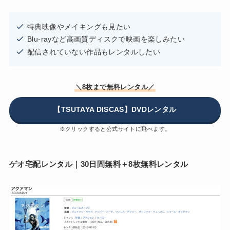
特典映像やメイキングも見たい
Blu-rayなど高画質ディスクで映画を楽しみたい
配信されていない作品もレンタルしたい
＼8枚まで無料レンタル／
【TSUTAYA DISCAS】DVDレンタル
※クリックすると公式サイトに飛べます。
ゲオ宅配レンタル｜30日間無料＋8枚無料レンタル