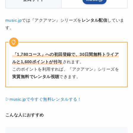
music.jp
では『アクアマン』シリーズを
レンタル配信
していま
す。
「1,780コース」への初回登録で、30日間無料トライア
ルと1,600ポイントが付与
されます。
このポイントを利用すれば、『アクアマン』シリーズを
実質無料でレンタル視聴
できます。
▷music.jpで今すぐ無料レンタルする！
こんな人におすすめ