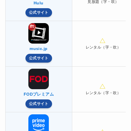
見放題（字・吹）
Hulu
公式サイト
レンタル（字・吹）
music.jp
公式サイト
レンタル（字・吹）
FODプレミアム
公式サイト