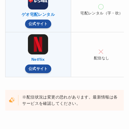
宅配レンタル（字・吹）
ゲオ宅配レンタル
公式サイト
配信なし
Netflix
公式サイト
※配信状況は変更の恐れがあります。最新情報は各
サービスを確認してください。