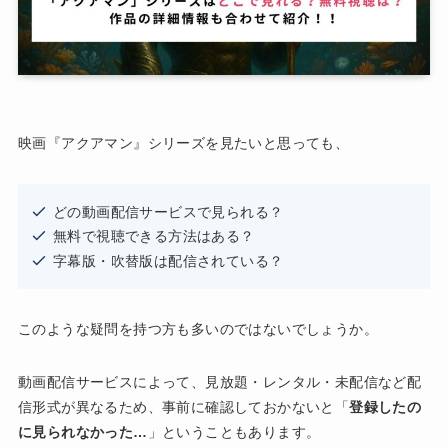
映画『アクアマン』シリーズを見たいと思っても、
どの動画配信サービスで見られる？
無料で視聴できる方法はある？
字幕版・吹替版は配信されている？
このような疑問を持つ方も多いのではないでしょうか。
動画配信サービスによって、見放題・レンタル・未配信など配
信形式が異なるため、事前に確認しておかないと「
登録したの
に見られなかった…
」ということもあります。