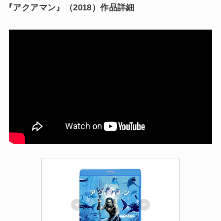
『アクアマン』（2018）作品詳細