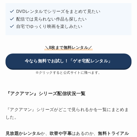
DVDレンタルでシリーズをまとめて見たい
配信では見られない作品も探したい
自宅でゆっくり映画を楽しみたい
＼8枚まで無料レンタル／
今なら無料でお試し！「ゲオ宅配レンタル」
※クリックすると公式サイトに飛べます。
『アクアマン』シリーズ配信状況一覧
『アクアマン』シリーズがどこで見られるかを一覧にまとめま
した。
見放題かレンタル
か、
吹替や字幕
はあるのか、
無料トライアル