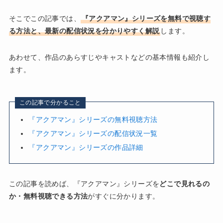
そこでこの記事では、
『アクアマン』シリーズを無料で視聴す
る方法と、最新の配信状況を分かりやすく解説
します。
あわせて、作品のあらすじやキャストなどの基本情報も紹介し
ます。
この記事で分かること
『アクアマン』シリーズの無料視聴方法
『アクアマン』シリーズの配信状況一覧
『アクアマン』シリーズの作品詳細
この記事を読めば、『アクアマン』シリーズを
どこで見れるの
か・無料視聴できる方法
がすぐに分かります。