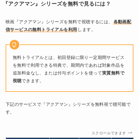
『アクアマン』シリーズを無料で見るには？
映画『アクアマン』シリーズを無料で視聴するには、
各動画配
信サービスの無料トライアルを利用
します。
無料トライアルとは、初回登録に限り一定期間サービス
を無料で利用できる特典で、期間内であれば対象作品を
追加料金なし、または付与ポイントを使って
実質無料で
視聴
できます。
下記のサービスで『アクアマン』シリーズを無料視で聴可能で
す。
スクロールできます