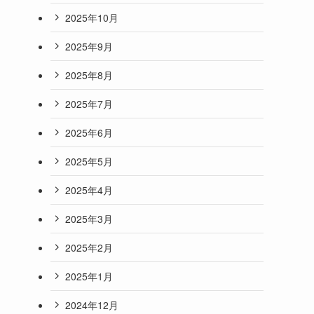
2025年10月
2025年9月
2025年8月
2025年7月
2025年6月
2025年5月
2025年4月
2025年3月
2025年2月
2025年1月
2024年12月