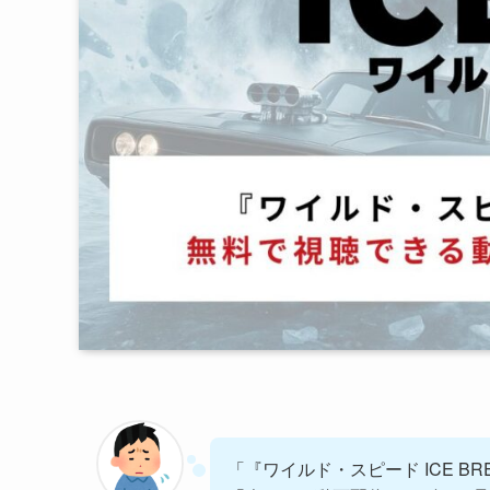
「『ワイルド・スピード ICE 