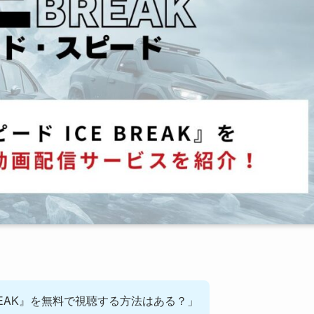
BREAK』を無料で視聴する方法はある？」