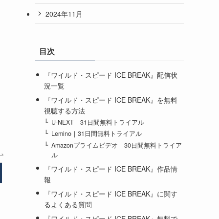
2024年11月
目次
『ワイルド・スピード ICE BREAK』配信状
況一覧
『ワイルド・スピード ICE BREAK』を無料
視聴する方法
U-NEXT｜31日間無料トライアル
Lemino｜31日間無料トライアル
Amazonプライムビデオ｜30日間無料トライア
ル
『ワイルド・スピード ICE BREAK』作品情
無料トライアル期間
報
『ワイルド・スピード ICE BREAK』に関す
るよくある質問
31日間
『ワイルド・スピード ICE BREAK』無料で