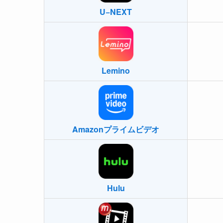
U−NEXT
Lemino
Amazonプライムビデオ
Hulu