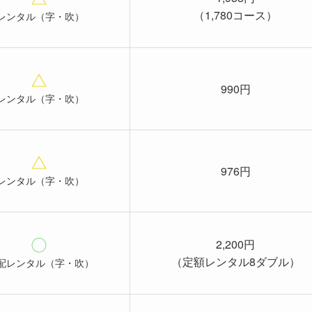
（1,780コース）
レンタル（字・吹）
990円
レンタル（字・吹）
976円
レンタル（字・吹）
2,200円
（定額レンタル8ダブル）
配レンタル（字・吹）