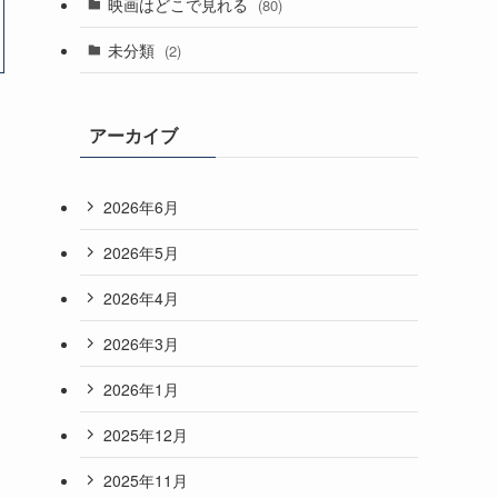
映画はどこで見れる
(80)
未分類
(2)
アーカイブ
2026年6月
2026年5月
2026年4月
2026年3月
2026年1月
2025年12月
2025年11月