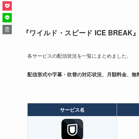
『ワイルド・スピード ICE BREA
各サービスの配信状況を一覧にまとめました。
配信形式や字幕・吹替の対応状況、月額料金、無
サービス名