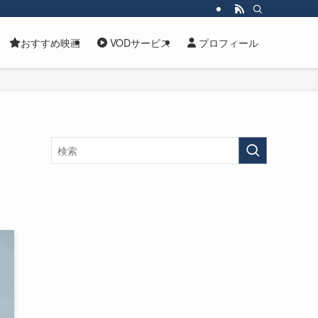
おすすめ映画
VODサービス
プロフィール