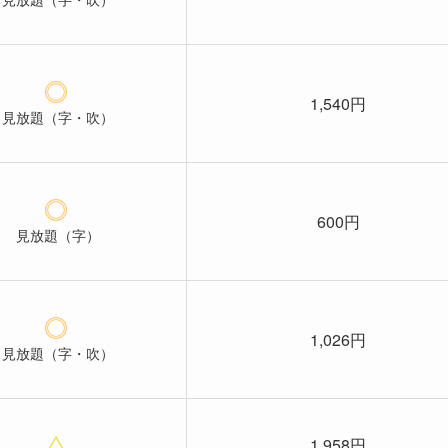
1,540円
見放題（字・吹）
600円
見放題（字）
1,026円
見放題（字・吹）
1,958円