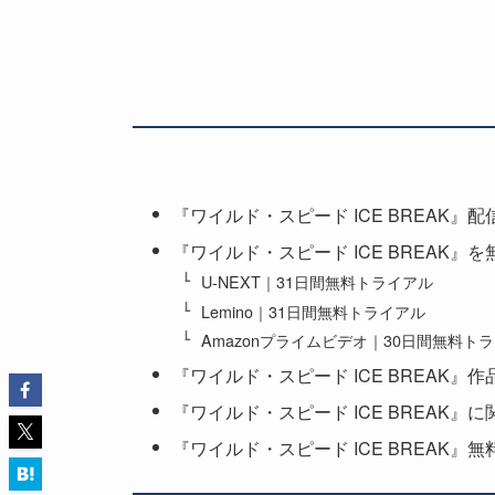
『ワイルド・スピード ICE BREAK』
『ワイルド・スピード ICE BREAK』
U-NEXT｜31日間無料トライアル
Lemino｜31日間無料トライアル
Amazonプライムビデオ｜30日間無料ト
『ワイルド・スピード ICE BREAK』作
『ワイルド・スピード ICE BREAK』
『ワイルド・スピード ICE BREAK