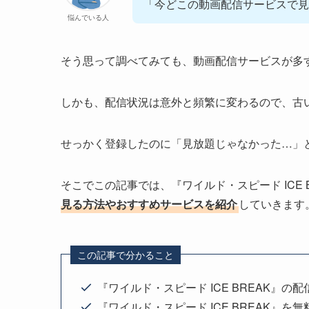
「今どこの動画配信サービスで見
悩んでいる人
そう思って調べてみても、動画配信サービスが多
しかも、配信状況は意外と頻繁に変わるので、古
せっかく登録したのに「見放題じゃなかった…」
そこでこの記事では、『ワイルド・スピード ICE B
見る方法やおすすめサービスを紹介
していきます
この記事で分かること
『ワイルド・スピード ICE BREAK』の
『ワイルド・スピード ICE BREAK』を