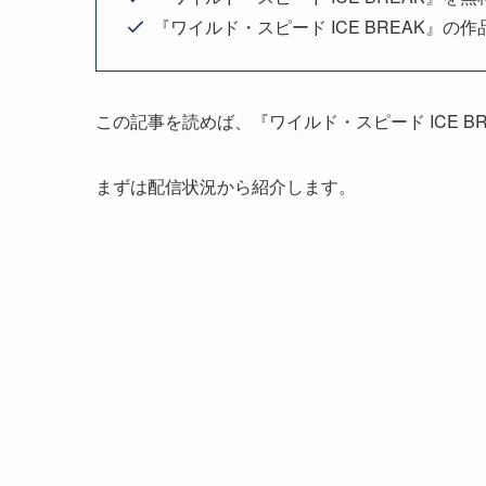
『ワイルド・スピード ICE BREAK』の作
この記事を読めば、『ワイルド・スピード ICE BR
まずは配信状況から紹介します。