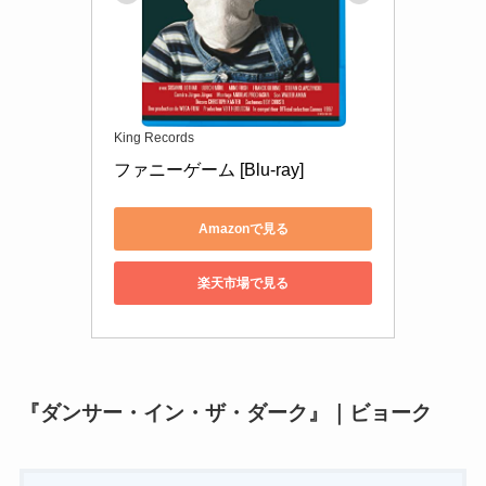
King Records
ファニーゲーム [Blu-ray]
Amazonで見る
楽天市場で見る
『ダンサー・イン・ザ・ダーク』｜ビョーク