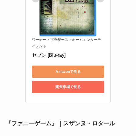
ワーナー・ブラザース・ホームエンターテ
イメント
セブン [Blu-ray]
Amazonで見る
楽天市場で見る
『ファニーゲーム』｜スザンヌ・ロタール