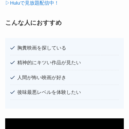
▷Huluで見放題配信中！
こんな人におすすめ
胸糞映画を探している
精神的にキツい作品が見たい
人間が怖い映画が好き
後味最悪レベルを体験したい