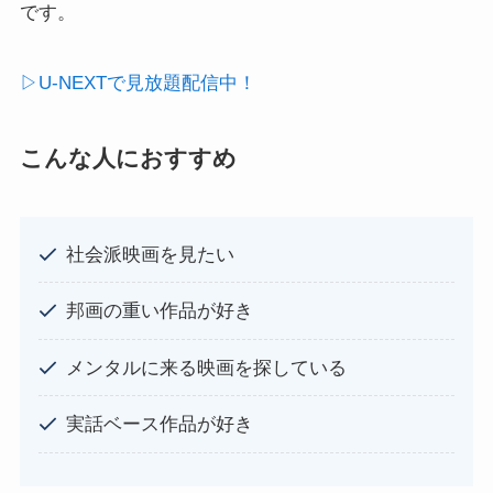
です。
▷U-NEXTで見放題配信中！
こんな人におすすめ
社会派映画を見たい
邦画の重い作品が好き
メンタルに来る映画を探している
実話ベース作品が好き