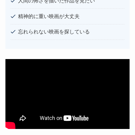
人間の怖さを描いた作品を見たい
精神的に重い映画が大丈夫
忘れられない映画を探している