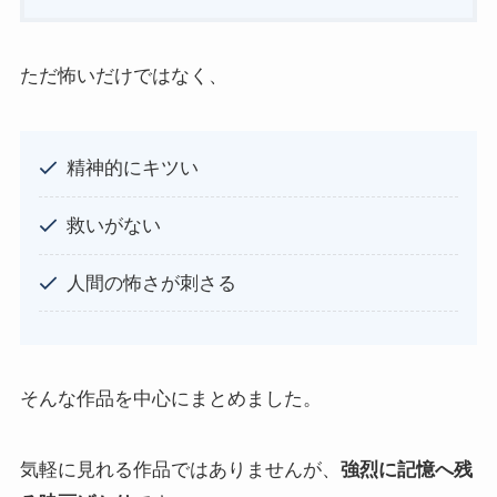
ただ怖いだけではなく、
精神的にキツい
救いがない
人間の怖さが刺さる
そんな作品を中心にまとめました。
気軽に見れる作品ではありませんが、
強烈に記憶へ残