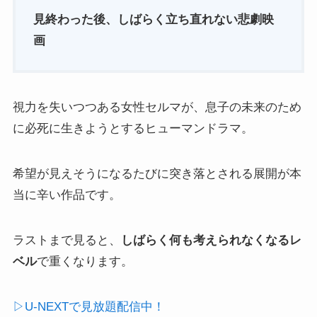
見終わった後、しばらく立ち直れない悲劇映
画
視力を失いつつある女性セルマが、息子の未来のため
に必死に生きようとするヒューマンドラマ。
希望が見えそうになるたびに突き落とされる展開が本
当に辛い作品です。
ラストまで見ると、
しばらく何も考えられなくなるレ
ベル
で重くなります。
▷U-NEXTで見放題配信中！