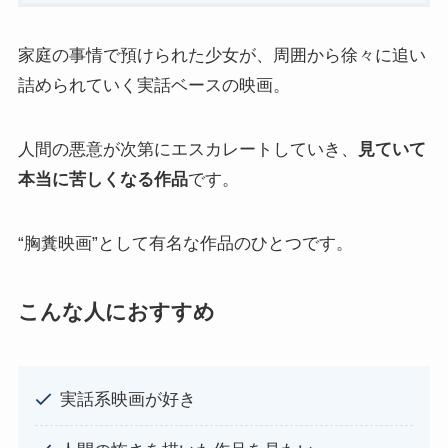
家庭の事情で預けられた少女が、周囲から徐々に追い
詰められていく実話ベースの映画。
人間の悪意が次第にエスカレートしていき、
見ていて
本当に苦しくなる作品
です。
“胸糞映画”として有名な作品のひとつです。
こんな人におすすめ
実話系映画が好き