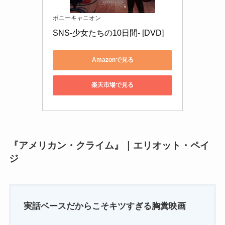
ポニーキャニオン
SNS-少女たちの10日間- [DVD]
Amazonで見る
楽天市場で見る
『アメリカン・クライム』｜エリオット・ペイ
ジ
実話ベースだからこそキツすぎる胸糞映画