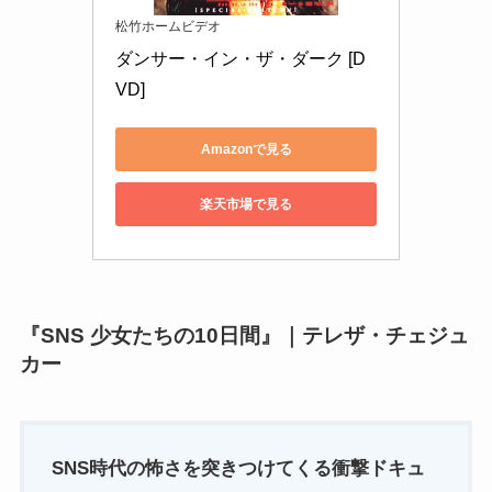
松竹ホームビデオ
ダンサー・イン・ザ・ダーク [D
VD]
Amazonで見る
楽天市場で見る
『SNS 少女たちの10日間』｜テレザ・チェジュ
カー
SNS時代の怖さを突きつけてくる衝撃ドキュ