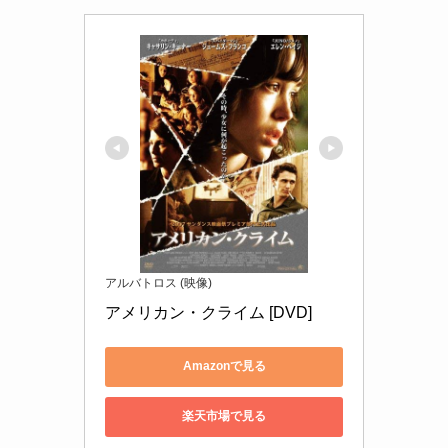
アルバトロス (映像)
アメリカン・クライム [DVD]
Amazonで見る
楽天市場で見る