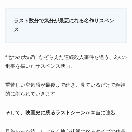
ラスト数分で気分が最悪になる名作サスペン
ス
“七つの大罪”になぞらえた連続殺人事件を追う、2人の
刑事を描いたサスペンス映画。
重苦しい空気感が最後まで続き、見ているだけで精神
的に削られていきます。
そして、
映画史に残るラストシーン
が本当に強烈。
見終わった後、しばらく放心状態になるタイプの作品