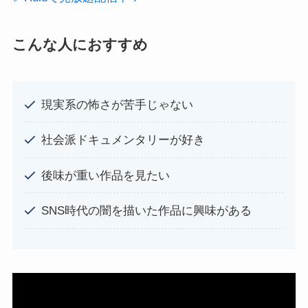
こんな人におすすめ
現実系の怖さが苦手じゃない
社会派ドキュメンタリーが好き
後味が重い作品を見たい
SNS時代の闇を描いた作品に興味がある