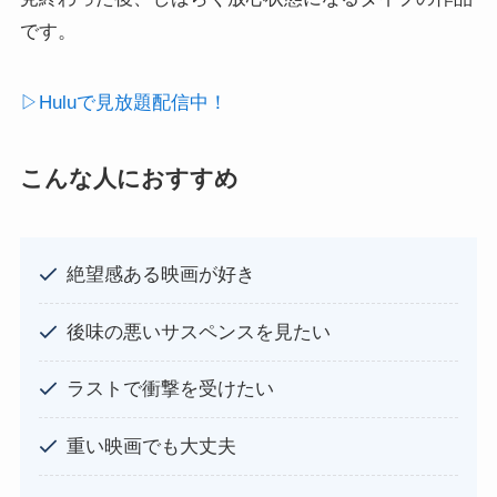
です。
▷Huluで見放題配信中！
こんな人におすすめ
絶望感ある映画が好き
後味の悪いサスペンスを見たい
ラストで衝撃を受けたい
重い映画でも大丈夫