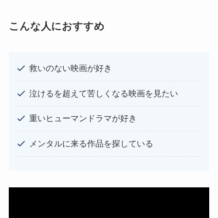
こんな人におすすめ
救いのない映画が好き
泣けるを超えて苦しくなる映画を見たい
重いヒューマンドラマが好き
メンタルに来る作品を探している