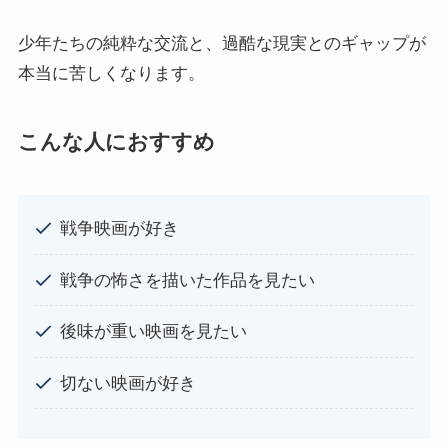
少年たちの純粋な交流と、過酷な現実とのギャップが
本当に苦しくなります。
こんな人におすすめ
戦争映画が好き
戦争の怖さを描いた作品を見たい
後味が重い映画を見たい
切ない映画が好き