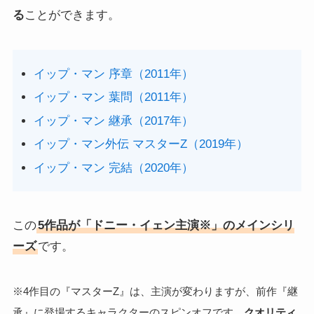
る
ことができます。
イップ・マン 序章（2011年）
イップ・マン 葉問（2011年）
イップ・マン 継承（2017年）
イップ・マン外伝 マスターZ（2019年）
イップ・マン 完結（2020年）
この
5作品が「ドニー・イェン主演※」のメインシリ
ーズ
です。
※4作目の『マスターZ』は、主演が変わりますが、前作『継
承』に登場するキャラクターのスピンオフです。
クオリティ