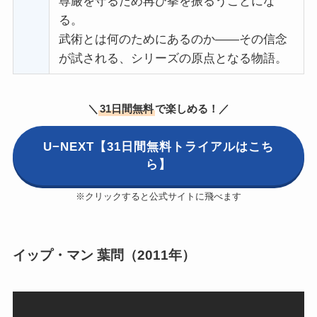
尊厳を守るため再び拳を振るうことにな
る。
武術とは何のためにあるのか——その信念
が試される、シリーズの原点となる物語。
＼
31日間無料
で楽しめる！／
U−NEXT【31日間無料トライアルはこち
ら】
※クリックすると公式サイトに飛べます
イップ・マン 葉問（2011年）