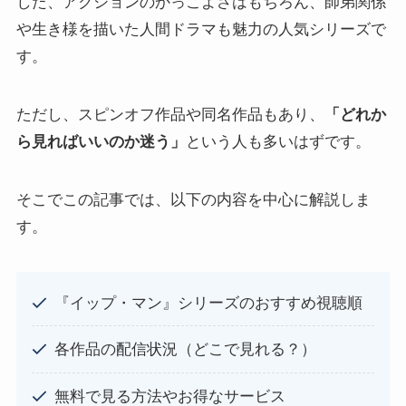
した、アクションのかっこよさはもちろん、師弟関係
や生き様を描いた人間ドラマも魅力の人気シリーズで
す。
ただし、スピンオフ作品や同名作品もあり、
「どれか
ら見ればいいのか迷う」
という人も多いはずです。
そこでこの記事では、以下の内容を中心に解説しま
す。
『イップ・マン』シリーズのおすすめ視聴順
各作品の配信状況（どこで見れる？）
無料で見る方法やお得なサービス