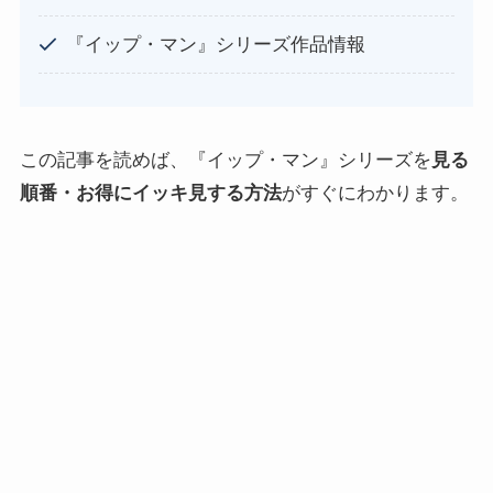
『イップ・マン』シリーズ作品情報
この記事を読めば、『イップ・マン』シリーズを
見る
順番・お得にイッキ見する方法
がすぐにわかります。