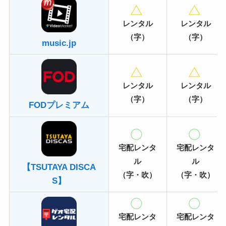
レンタル
レンタル
（字）
（字）
music.jp
レンタル
レンタル
（字）
（字）
FODプレミアム
宅配レンタ
宅配レンタ
ル
ル
【TSUTAYA DISCA
（字・吹）
（字・吹）
S】
宅配レンタ
宅配レンタ