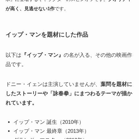
が高く、見逃せない1作
です。
イップ・マンを題材にした作品
以下は
『イップ・マン』
の名が入る、その他の映画作
品です。
ドニー・イェンは主演していませんが、
葉問を題材に
したストーリーや「詠春拳」にまつわるテーマが描か
れています。
イップ・マン 誕生（2010年）
イップ・マン 最終章（2013年）