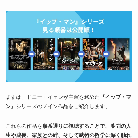
まずは、ドニー・イェンが主演を務めた
『イップ・マ
ン』
シリーズのメイン作品をご紹介します。
これらの作品を
順番通りに視聴することで、葉問の人
生や成長、家族との絆、そして武術の哲学に深く触れ