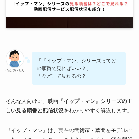
「『イップ・マン』シリーズってど
の順番で見ればいい？」
悩んでいる人
「今どこで見れるの？」
そんな人向けに、
映画『イップ・マン』シリーズの正
しい見る順番と配信状況
をわかりやすく解説します。
『イップ・マン』は、実在の武術家・葉問をモデルに