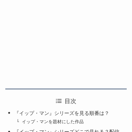
目次
『イップ・マン』シリーズを見る順番は？
イップ・マンを題材にした作品
『イップ・マン』シリーズどこで見れる？配信