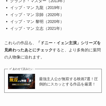
グランド・マスター（2013年）
イップ・マン 九龍（2019年）
イップ・マン 宗師（2020年）
イップ・マン 黎明（2020年）
イップ・マン 立志（2021年）
これらの作品も、
「ドニー・イェン主演」シリーズを
見終わったあとにチェック
すると、より多角的に葉問
の人物像に迫れます。
あわせて読みたい
最強主人公が無双する映画7選！圧
倒的にスカッとする作品を厳選！