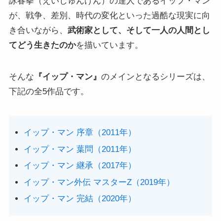
詠春拳（えいしゅんけん）の達人であるイップ・マン
が、戦争、差別、時代の変化といった過酷な現実に向
き合いながら、
武術家として、そして一人の人間とし
てどう生きたのか
を描いています。
そんな
『イップ・マン』
のメインとなるシリーズは、
下記の全5作品です。
イップ・マン 序章（2011年）
イップ・マン 葉問（2011年）
イップ・マン 継承（2017年）
イップ・マン外伝 マスターZ（2019年）
イップ・マン 完結（2020年）