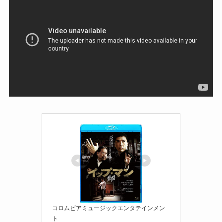
コロムビアミュージックエンタテインメン
ト