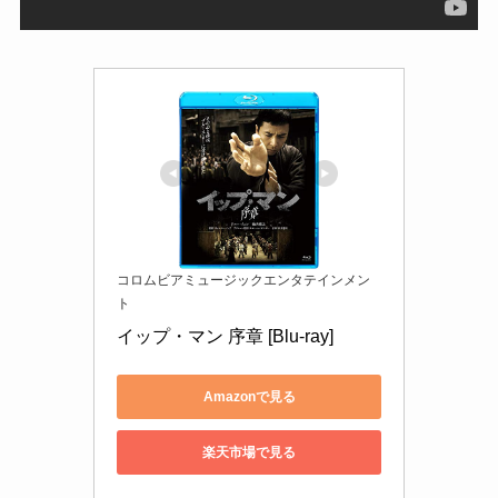
コロムビアミュージックエンタテインメン
ト
イップ・マン 序章 [Blu-ray]
Amazonで見る
楽天市場で見る