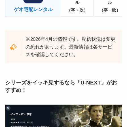
ル
ル
ゲオ宅配レンタル
（字・吹）
（字・吹）
※2026年4月の情報です。配信状況は変更
の恐れがあります。最新情報は各サービ
スを確認してください。
シリーズをイッキ見するなら「U-NEXT」がお
すすめ！