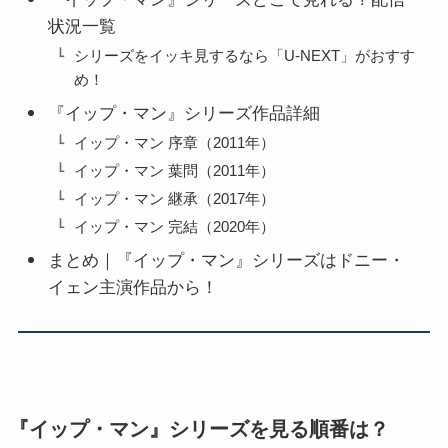
状況一覧
シリーズをイッキ見するなら「U-NEXT」がおすす
め！
『イップ・マン』シリーズ作品詳細
イップ・マン 序章（2011年）
イップ・マン 葉問（2011年）
イップ・マン 継承（2017年）
イップ・マン 完結（2020年）
まとめ｜『イップ・マン』シリーズはドニー・
イェン主演作品から！
『イップ・マン』シリーズを見る順番は？