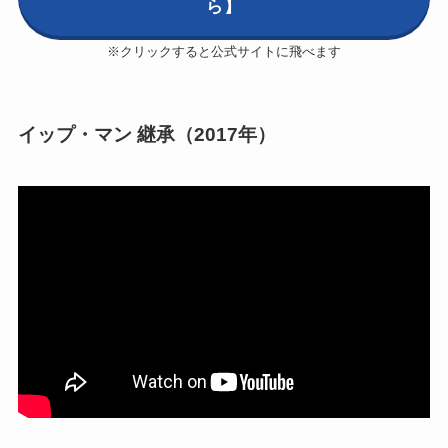
ら】
※クリックすると公式サイトに飛べます
イップ・マン 継承（2017年）