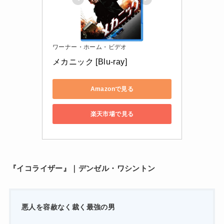
ワーナー・ホーム・ビデオ
メカニック [Blu-ray]
Amazonで見る
楽天市場で見る
『イコライザー』｜デンゼル・ワシントン
悪人を容赦なく裁く最強の男