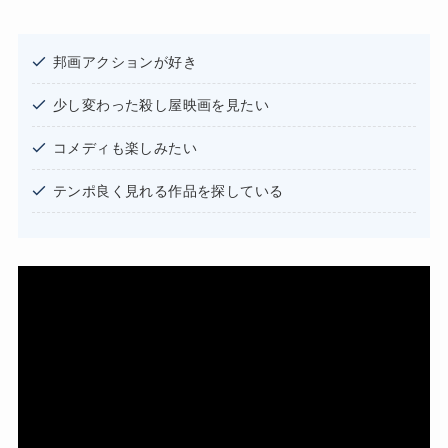
邦画アクションが好き
少し変わった殺し屋映画を見たい
コメディも楽しみたい
テンポ良く見れる作品を探している