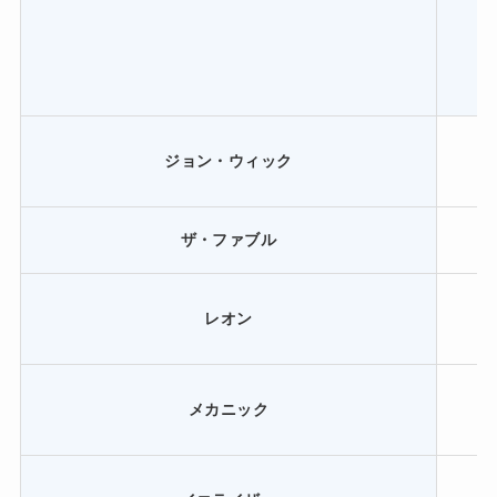
ジョン・ウィック
ザ・ファブル
レオン
メカニック