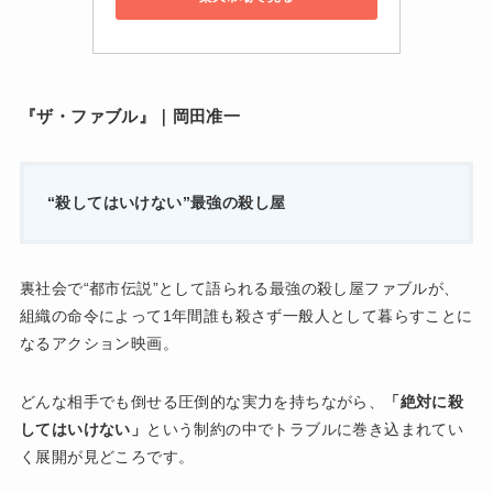
『ザ・ファブル』｜岡田准一
“殺してはいけない”最強の殺し屋
裏社会で“都市伝説”として語られる最強の殺し屋ファブルが、
組織の命令によって1年間誰も殺さず一般人として暮らすことに
なるアクション映画。
どんな相手でも倒せる圧倒的な実力を持ちながら、
「絶対に殺
してはいけない」
という制約の中でトラブルに巻き込まれてい
く展開が見どころです。