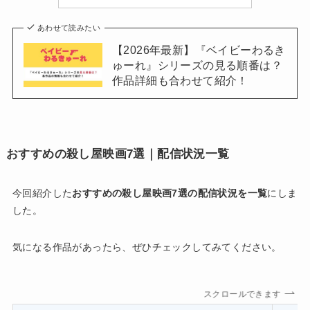
あわせて読みたい
【2026年最新】『ベイビーわるき
ゅーれ』シリーズの見る順番は？
作品詳細も合わせて紹介！
おすすめの殺し屋映画7選｜配信状況一覧
今回紹介した
おすすめの殺し屋映画7選の配信状況を一覧
にしま
した。
気になる作品があったら、ぜひチェックしてみてください。
スクロールできます