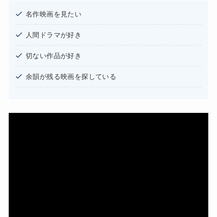
名作映画を見たい
人間ドラマが好き
切ない作品が好き
余韻が残る映画を探している