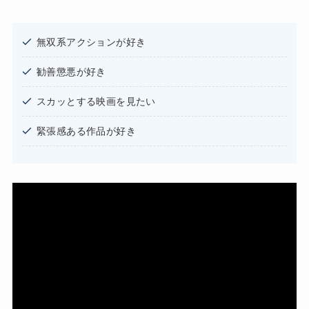
無双系アクションが好き
勧善懲悪が好き
スカッとする映画を見たい
緊張感ある作品が好き