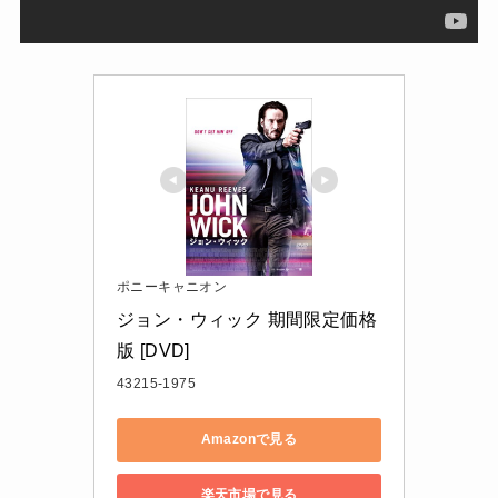
ポニーキャニオン
ジョン・ウィック 期間限定価格
版 [DVD]
43215-1975
Amazonで見る
楽天市場で見る