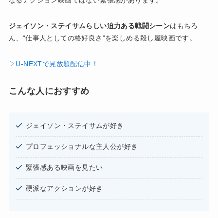
ジェイソン・ステイサムらしい迫力ある戦闘シーン
はもちろ
ん、“仕事人としての格好良さ”を楽しめる殺し屋映画です。
▷U-NEXTで見放題配信中！
こんな人におすすめ
ジェイソン・ステイサムが好き
プロフェッショナルな主人公が好き
緊張感ある映画を見たい
硬派なアクションが好き