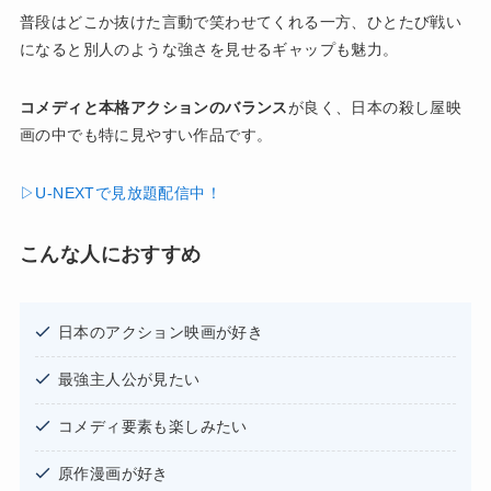
普段はどこか抜けた言動で笑わせてくれる一方、ひとたび戦い
になると別人のような強さを見せるギャップも魅力。
コメディと本格アクションのバランス
が良く、日本の殺し屋映
画の中でも特に見やすい作品です。
▷U-NEXTで見放題配信中！
こんな人におすすめ
日本のアクション映画が好き
最強主人公が見たい
コメディ要素も楽しみたい
原作漫画が好き