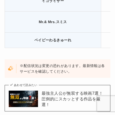
イコライザー
Mr.& Mrs.スミス
ベイビーわるきゅーれ
※配信状況は変更の恐れがあります。最新情報は各
サービスを確認してください。
あわせて読みたい
最強主人公が無双する映画7選！
圧倒的にスカッとする作品を厳
選！