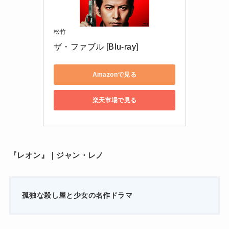
松竹
ザ・ファブル [Blu-ray]
Amazonで見る
楽天市場で見る
『レオン』｜ジャン・レノ
孤独な殺し屋と少女の名作ドラマ