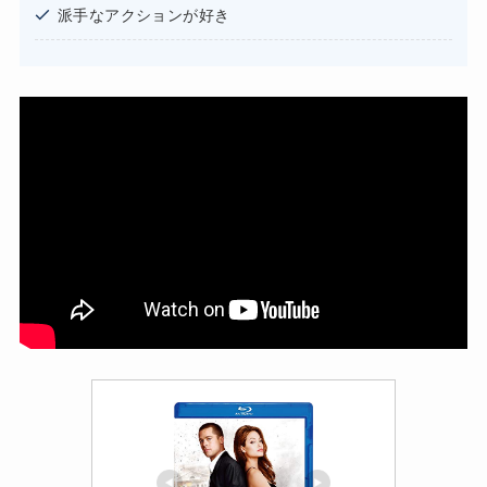
派手なアクションが好き