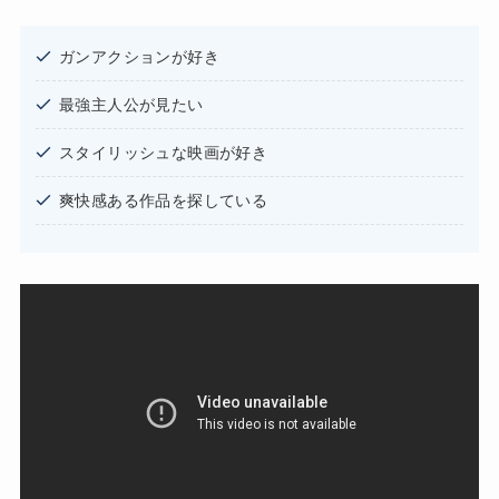
ガンアクションが好き
最強主人公が見たい
スタイリッシュな映画が好き
爽快感ある作品を探している