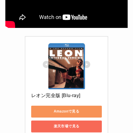
レオン完全版 [Blu-ray]
Amazonで見る
楽天市場で見る