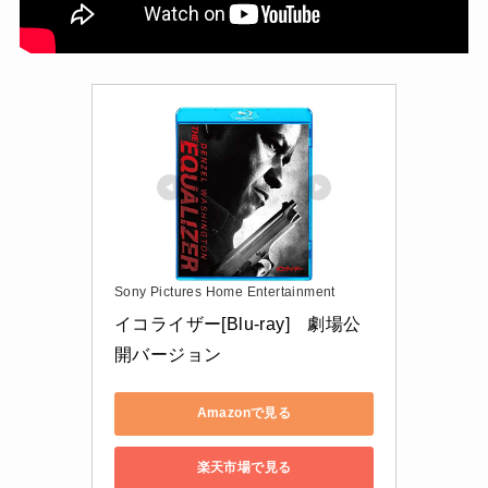
Sony Pictures Home Entertainment
イコライザー[Blu-ray]　劇場公
開バージョン
Amazonで見る
楽天市場で見る