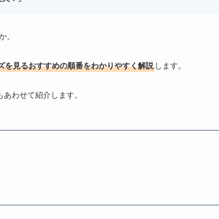
か。
ズを見るおすすめの順番をわかりやすく解説
します。
もあわせて紹介します。