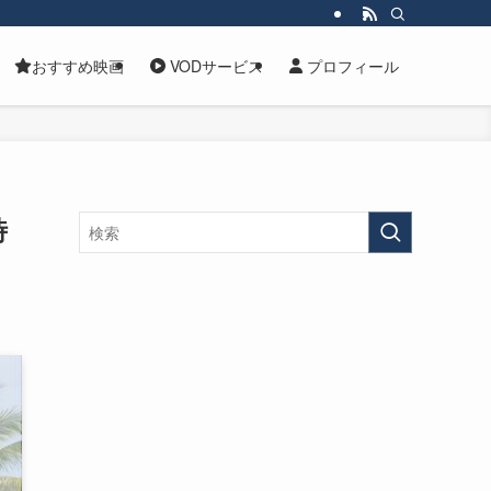
おすすめ映画
VODサービス
プロフィール
時