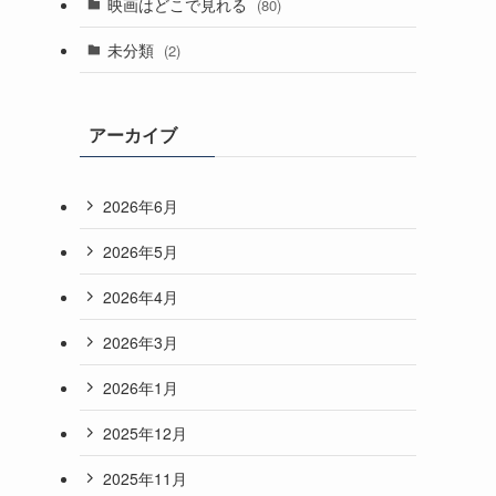
映画はどこで見れる
(80)
未分類
(2)
アーカイブ
2026年6月
2026年5月
2026年4月
2026年3月
2026年1月
2025年12月
2025年11月