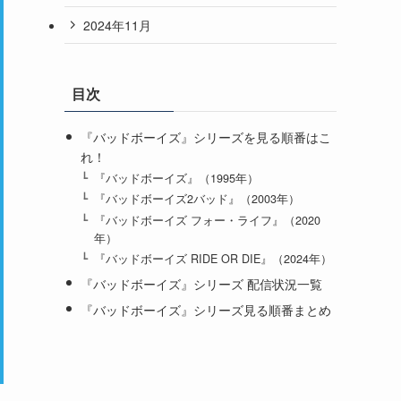
2024年11月
目次
『バッドボーイズ』シリーズを見る順番はこ
れ！
『バッドボーイズ』（1995年）
『バッドボーイズ2バッド』（2003年）
『バッドボーイズ フォー・ライフ』（2020
年）
『バッドボーイズ RIDE OR DIE』（2024年）
『バッドボーイズ』シリーズ 配信状況一覧
『バッドボーイズ』シリーズ見る順番まとめ