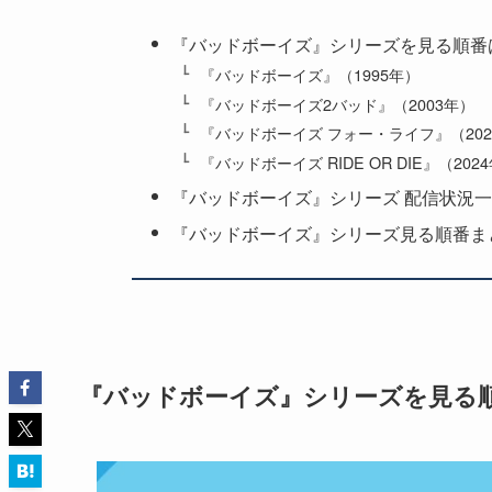
『バッドボーイズ』シリーズを見る順番
『バッドボーイズ』（1995年）
『バッドボーイズ2バッド』（2003年）
『バッドボーイズ フォー・ライフ』（202
『バッドボーイズ RIDE OR DIE』（202
『バッドボーイズ』シリーズ 配信状況
『バッドボーイズ』シリーズ見る順番ま
『バッドボーイズ』シリーズを見る