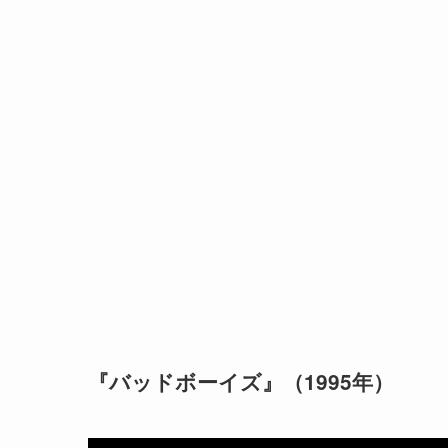
『バッドボーイズ』（1995年）