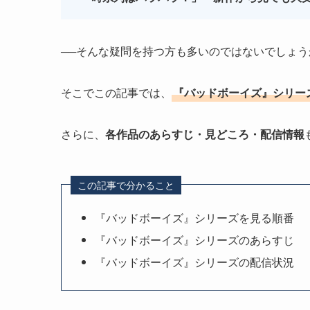
──そんな疑問を持つ方も多いのではないでしょう
そこでこの記事では、
『バッドボーイズ』シリー
さらに、
各作品のあらすじ・見どころ・配信情報
この記事で分かること
『バッドボーイズ』シリーズを見る順番
『バッドボーイズ』シリーズのあらすじ
『バッドボーイズ』シリーズの配信状況