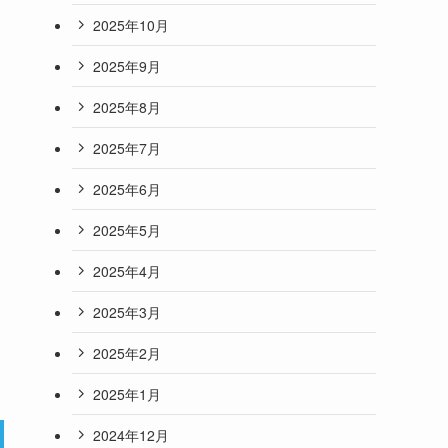
2025年10月
2025年9月
2025年8月
2025年7月
2025年6月
2025年5月
2025年4月
2025年3月
2025年2月
2025年1月
2024年12月