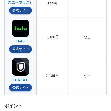
ズニープラス）
520円
公式サイト
1,026円
なし
Hulu
公式サイト
2,189円
なし
U−NEXT
公式サイト
ポイント