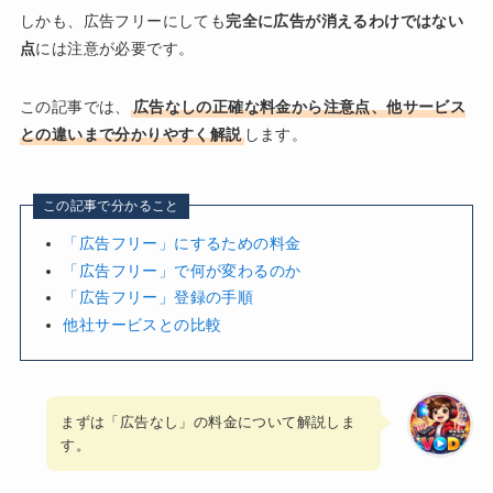
しかも、広告フリーにしても
完全に広告が消えるわけではない
点
には注意が必要です。
この記事では、
広告なしの正確な料金から注意点、他サービス
との違いまで分かりやすく解説
します。
この記事で分かること
「広告フリー」にするための料金
「広告フリー」で何が変わるのか
「広告フリー」登録の手順
他社サービスとの比較
まずは「広告なし」の料金について解説しま
す。