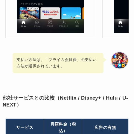
支払い方法は、「プライム会員費」の支払い
方法が選択されています。
他社サービスとの比較（Netflix / Disney+ / Hulu / U-
NEXT）
月額料金（税
サービス
広告の有無
込）