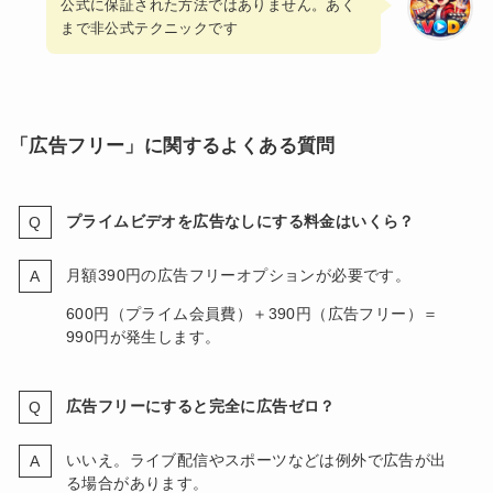
公式に保証された方法ではありません。あく
まで非公式テクニックです
「広告フリー」に関するよくある質問
プライムビデオを広告なしにする料金はいくら？
月額390円の広告フリーオプションが必要です。
600円（プライム会員費）＋390円（広告フリー）＝
990円が発生します。
広告フリーにすると完全に広告ゼロ？
いいえ。ライブ配信やスポーツなどは例外で広告が出
る場合があります。