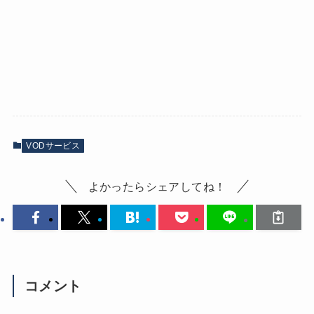
VODサービス
よかったらシェアしてね！
コメント