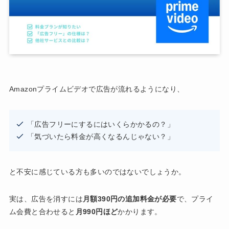
Amazonプライムビデオで広告が流れるようになり、
「広告フリーにするにはいくらかかるの？」
「気づいたら料金が高くなるんじゃない？」
と不安に感じている方も多いのではないでしょうか。
実は、広告を消すには
月額390円の追加料金が必要
で、プライ
ム会費と合わせると
月990円ほど
かかります。