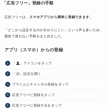
「広告フリー」登録の手順
広告フリーは、
スマホアプリから簡単に登録できます。
「どこから設定するのか分かりにくい」という声も多いため、
最短で迷わない手順をまとめました。
アプリ（スマホ）からの登録
「
」アイコンをタップ
「
」設定を開く
プライムとチャンネル登録をタップ
広告フリーに登録をタップ
広告フリーに登録するをタップ