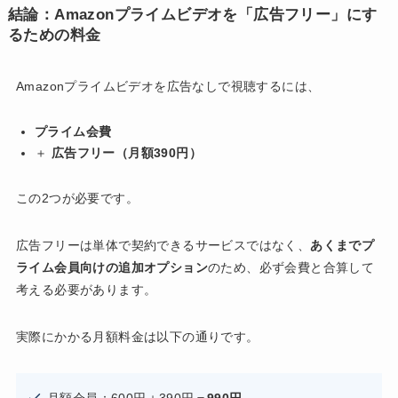
結論：Amazonプライムビデオを「広告フリー」にす
るための料金
Amazonプライムビデオを広告なしで視聴するには、
プライム会費
＋
広告フリー（月額390円）
この2つが必要です。
広告フリーは単体で契約できるサービスではなく、
あくまでプ
ライム会員向けの追加オプション
のため、必ず会費と合算して
考える必要があります。
実際にかかる月額料金は以下の通りです。
月額会員：600円＋390円＝
990円