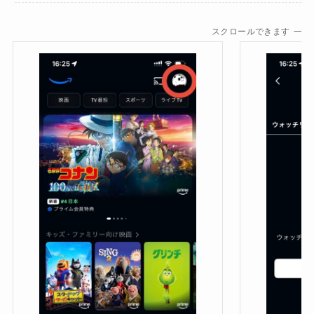
スクロールできます