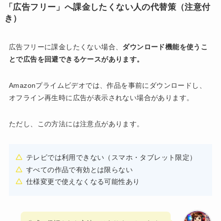
「広告フリー」へ課金したくない人の代替策（注意付
き）
広告フリーに課金したくない場合、
ダウンロード機能を使うこ
とで広告を回避できるケースがあります。
Amazonプライムビデオでは、作品を事前にダウンロードし、
オフライン再生時に広告が表示されない場合があります。
ただし、この方法には注意点があります。
テレビでは利用できない（スマホ・タブレット限定）
すべての作品で有効とは限らない
仕様変更で使えなくなる可能性あり