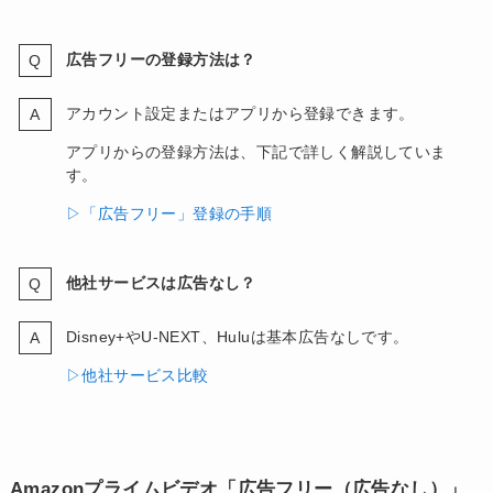
広告フリーの登録方法は？
アカウント設定またはアプリから登録できます。
アプリからの登録方法は、下記で詳しく解説していま
す。
▷「広告フリー」登録の手順
他社サービスは広告なし？
Disney+やU-NEXT、Huluは基本広告なしです。
▷他社サービス比較
Amazonプライムビデオ「広告フリー（広告なし）」