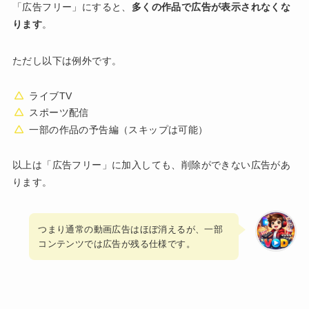
「広告フリー」にすると、
多くの作品で広告が表示されなくな
ります
。
ただし以下は例外です。
ライブTV
スポーツ配信
一部の作品の予告編（スキップは可能）
以上は「広告フリー」に加入しても、削除ができない広告があ
ります。
つまり通常の動画広告はほぼ消えるが、一部
コンテンツでは広告が残る仕様です。