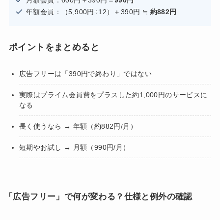
年額会員：（5,900円÷12）＋390円 ≒
約882円
ポイントをまとめると
広告フリーは「390円で終わり」ではない
実際はプライム会員費をプラスした約1,000円のサービスに
なる
長く使うなら → 年額（約882円/月）
短期やお試し → 月額（990円/月）
「広告フリー」で何が変わる？仕様と例外の確認