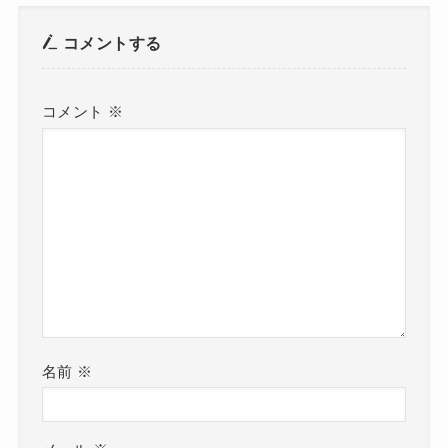
コメントする
コメント
※
名前
※