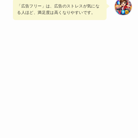
「広告フリー」は、広告のストレスが気にな
る人ほど、満足度は高くなりやすいです。