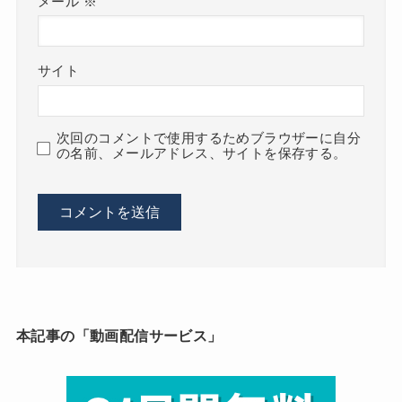
メール
※
サイト
次回のコメントで使用するためブラウザーに自分
の名前、メールアドレス、サイトを保存する。
本記事の「動画配信サービス」