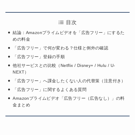
目次
結論：Amazonプライムビデオを「広告フリー」にするた
めの料金
「広告フリー」で何が変わる？仕様と例外の確認
「広告フリー」登録の手順
他社サービスとの比較（Netflix / Disney+ / Hulu / U-
NEXT）
「広告フリー」へ課金したくない人の代替策（注意付き）
「広告フリー」に関するよくある質問
Amazonプライムビデオ「広告フリー（広告なし）」の料
金まとめ